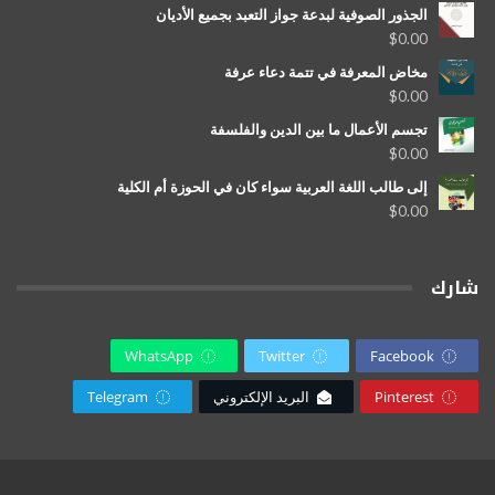
الجذور الصوفية لبدعة جواز التعبد بجميع الأديان
$
0.00
مخاض المعرفة في تتمة دعاء عرفة
$
0.00
تجسم الأعمال ما بين الدين والفلسفة
$
0.00
إلى طالب اللغة العربية سواء كان في الحوزة أم الكلية
$
0.00
شارك
WhatsApp
Twitter
Facebook
Pinterest
البريد الإلكتروني
Telegram