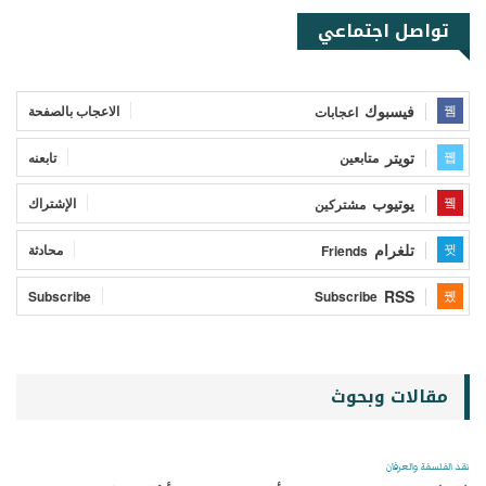
تواصل اجتماعي
فيسبوك
الاعجاب بالصفحة
اعجابات
تويتر
تابعنه
متابعين
يوتيوب
الإشتراك
مشتركين
تلغرام
محادثة
Friends
RSS
Subscribe
Subscribe
مقالات وبحوث
نقد الفلسفة والعرفان