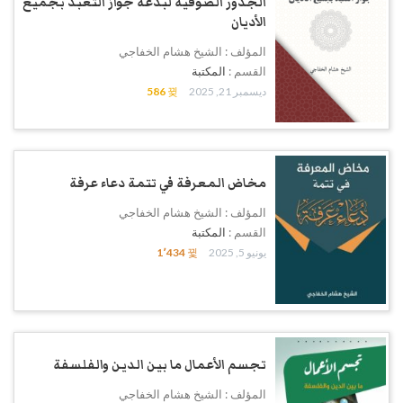
الجذور الصوفية لبدعة جواز التعبد بجميع
الأديان
المؤلف : الشيخ هشام الخفاجي
القسم :
المكتبة
ديسمبر 21, 2025
586
مخاض المعرفة في تتمة دعاء عرفة
المؤلف : الشيخ هشام الخفاجي
القسم :
المكتبة
يونيو 5, 2025
1٬434
تجسم الأعمال ما بين الدين والفلسفة
المؤلف : الشيخ هشام الخفاجي