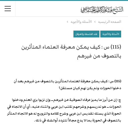
الصفحة الرئيسية
الأسئلة والأجوبة
الأسئلة والأجوبة
نقد الفلسفة والعرفان
(115) س : كيف يمكن معرفة العلماء المتأثرين
بالتصوف من غيرهم
(115) س : كيف يمكن معرفة العلماء المتأثرين بالتصوف من غيرهم بعد أن
دخلوا الحوزات ولم يكن لهم كيان مستقل؟
ج : إن من أبرز ما يميز عرفاء الصوفية عن غيرهم ــ وإن تزيوا بزي العلم ودخلوا
الحوزات ــ هو تدريسهم وشرحهم لكتب ابن عربي والثناء عليه ، أي أن الاتجاه في
الحوزة الذي يسلك تقديس ابن عربي وشرح كلامه والترويج له هو الاتجاه المتأثر
بالتصوف في الحوزة بما لا يدع مجالاً للتردد أوالشك في ذلك .