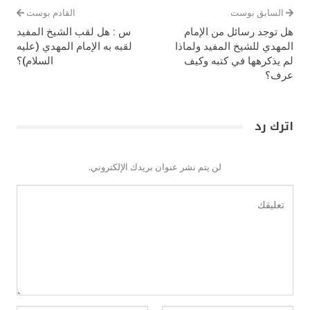
السابق بوست
القادم بوست
هل توجد رسائل من الإمام
س : هل لقب الشيخ المفيد
المهدي للشيخ المفيد ولماذا
لقبه به الإمام المهدي (عليه
لم يذكرهها في كتبه وكيف
السلام)؟
عرف؟
اترك رد
لن يتم نشر عنوان بريدك الإلكتروني.