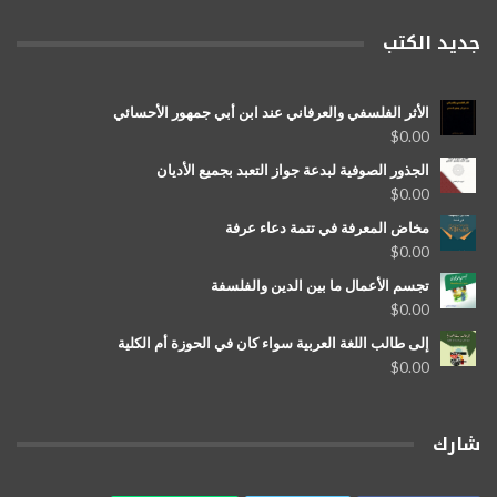
جديد الكتب
الأثر الفلسفي والعرفاني عند ابن أبي جمهور الأحسائي
$
0.00
الجذور الصوفية لبدعة جواز التعبد بجميع الأديان
$
0.00
مخاض المعرفة في تتمة دعاء عرفة
$
0.00
تجسم الأعمال ما بين الدين والفلسفة
$
0.00
إلى طالب اللغة العربية سواء كان في الحوزة أم الكلية
$
0.00
شارك